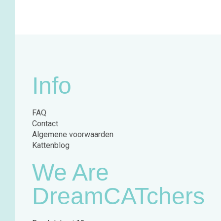
Info
FAQ
Contact
Algemene voorwaarden
Kattenblog
We Are
DreamCATchers