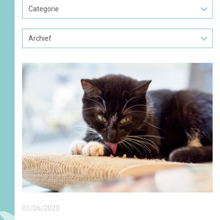
Archief
01/06/2023