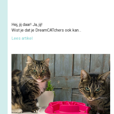
Hej, jij daar! Ja, jij!
Wist je dat je DreamCATchers ook kan…
Lees artikel