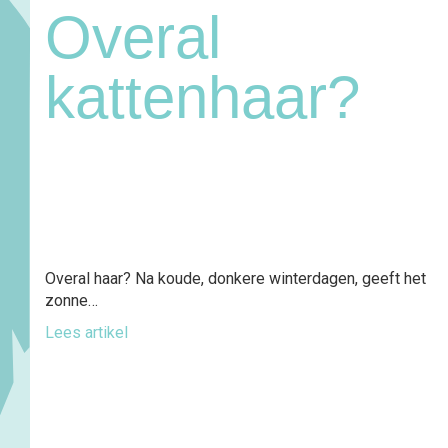
Overal
kattenhaar?
Overal haar? Na koude, donkere winterdagen, geeft het
zonne…
Lees artikel