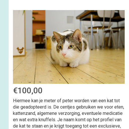
€100,00
Hiermee kan je meter of peter worden van een kat tot
die geadopteerd is. De centjes gebruiken we voor eten,
kattenzand, algemene verzorging, eventuele medicatie
en wat extra knuffels. Je naam komt op het profiel van
de kat te staan en je krijgt toegang tot een exclusieve,