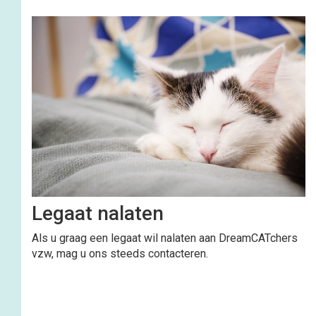
Legaat nalaten
Als u graag een legaat wil nalaten aan DreamCATchers
vzw, mag u ons steeds contacteren.