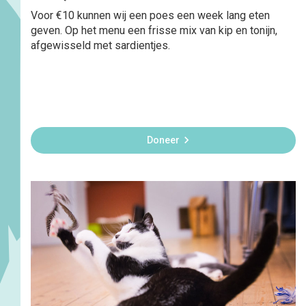
Voor €10 kunnen wij een poes een week lang eten
geven. Op het menu een frisse mix van kip en tonijn,
afgewisseld met sardientjes.

Doneer