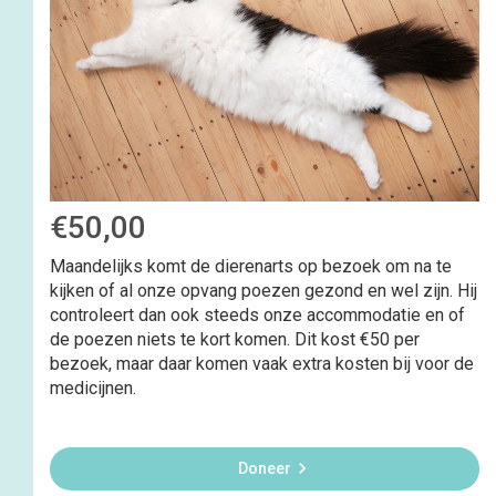
€50,00
Maandelijks komt de dierenarts op bezoek om na te
kijken of al onze opvang poezen gezond en wel zijn. Hij
controleert dan ook steeds onze accommodatie en of
de poezen niets te kort komen. Dit kost €50 per
bezoek, maar daar komen vaak extra kosten bij voor de
medicijnen.

Doneer