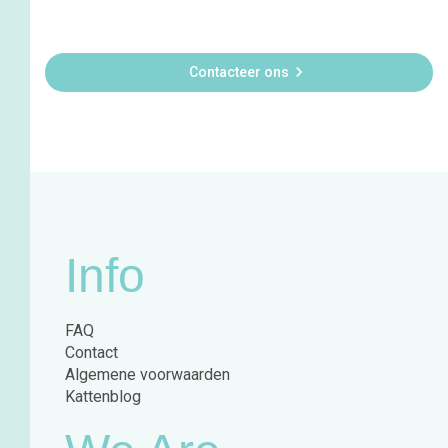

Contacteer ons
Info
FAQ
Contact
Algemene voorwaarden
Kattenblog