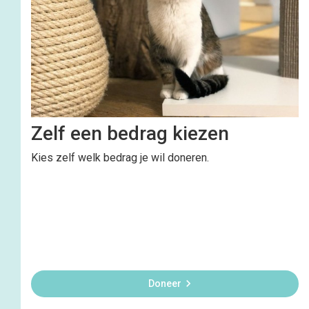
Zelf een bedrag kiezen
Kies zelf welk bedrag je wil doneren.

Doneer