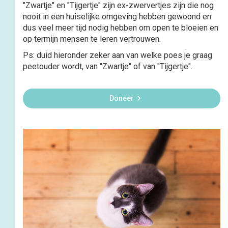
"Zwartje" en "Tijgertje" zijn ex-zwervertjes zijn die nog
nooit in een huiselijke omgeving hebben gewoond en
dus veel meer tijd nodig hebben om open te bloeien en
op termijn mensen te leren vertrouwen.
Ps: duid hieronder zeker aan van welke poes je graag
peetouder wordt, van "Zwartje" of van "Tijgertje".

Doneer