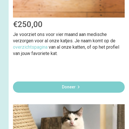
€250,00
Je voorziet ons voor vier maand aan medische
verzorgen voor al onze katjes. Je naam komt op de
overzichtspagina
van al onze katten, of op het profiel
van jouw favoriete kat.

Doneer