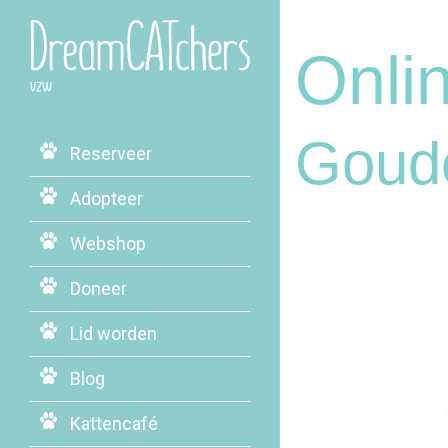
Onli
Goud
Reserveer
Adopteer
Webshop
Doneer
Lid worden
Blog
Kattencafé