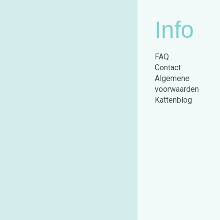
Info
FAQ
Contact
Algemene
voorwaarden
Kattenblog