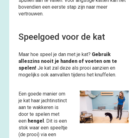
spullen aan te vallen. Voor angstige katten kan het
bovendien een eerste stap zijn naar meer
vertrouwen.
Speelgoed voor de kat
Maar hoe speel je dan met je kat?
Gebruik
alleszins nooit je handen of voeten om te
spelen!
Je kat zal deze als prooi aanzien en
mogelijks ook aanvallen tijdens het knuffelen.
Een goede manier om
je kat haar jachtinstinct
aan te wakkeren is
door te spelen met
een
hengel
. Dit is een
stok waar een speeltje
(de prooi) via een