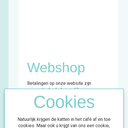
Winkel en
infopunt:
Maandag
13u - 17u
Woensdag
11u - 18u
Vrijdag
13u - 18u
Zaterdag
11u - 18u
Webshop
Betalingen op onze website zijn
momenteel enkel mogelijk via
Cookies
overschrijving.
Meer info vind je in de bevestigingsmail
van jouw aankoop.
Natuurlijk krijgen de katten in het café af en toe
cookies. Maar ook u krijgt van ons een cookie,