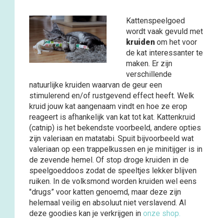
Kattenspeelgoed
wordt vaak gevuld met
kruiden
om het voor
de kat interessanter te
maken. Er zijn
verschillende
natuurlijke kruiden waarvan de geur een
stimulerend en/of rustgevend effect heeft. Welk
kruid jouw kat aangenaam vindt en hoe ze erop
reageert is afhankelijk van kat tot kat. Kattenkruid
(catnip) is het bekendste voorbeeld, andere opties
zijn valeriaan en matatabi. Spuit bijvoorbeeld wat
valeriaan op een trappelkussen en je minitijger is in
de zevende hemel. Of stop droge kruiden in de
speelgoeddoos zodat de speeltjes lekker blijven
ruiken. In de volksmond worden kruiden wel eens
"drugs” voor katten genoemd, maar deze zijn
helemaal veilig en absoluut niet verslavend. Al
deze goodies kan je verkrijgen in
onze shop.