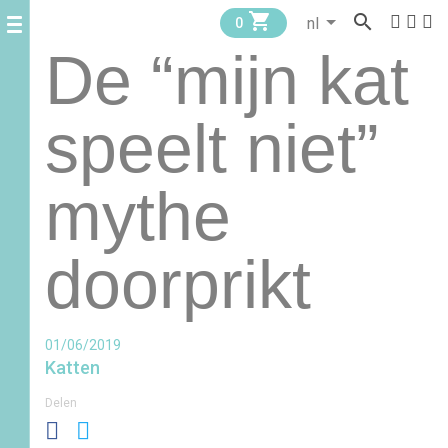


0
De “mijn kat
speelt niet”
mythe
doorprikt
01/06/2019
Katten
Delen