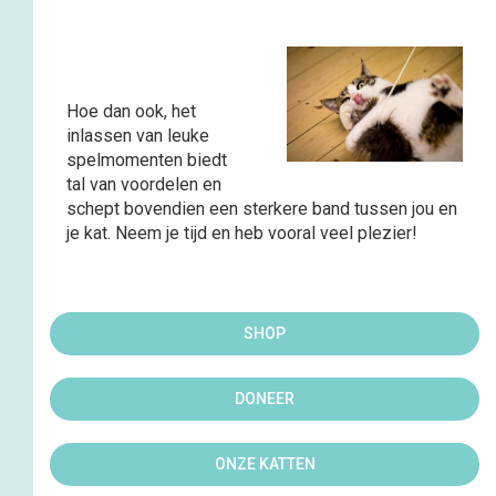
Hoe dan ook, het
inlassen van leuke
spelmomenten biedt
tal van voordelen en
schept bovendien een sterkere band tussen jou en
je kat. Neem je tijd en heb vooral veel plezier!
SHOP
DONEER
ONZE KATTEN