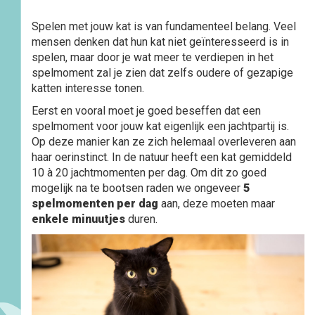
Spelen met jouw kat is van fundamenteel belang. Veel
mensen denken dat hun kat niet geïnteresseerd is in
spelen, maar door je wat meer te verdiepen in het
spelmoment zal je zien dat zelfs oudere of gezapige
katten interesse tonen.
Eerst en vooral moet je goed beseffen dat een
spelmoment voor jouw kat eigenlijk een jachtpartij is.
Op deze manier kan ze zich helemaal overleveren aan
haar oerinstinct. In de natuur heeft een kat gemiddeld
10 à 20 jachtmomenten per dag. Om dit zo goed
mogelijk na te bootsen raden we ongeveer
5
spelmomenten per dag
aan, deze moeten maar
enkele minuutjes
duren.