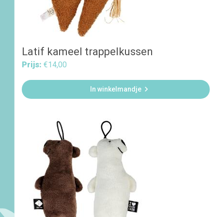
Latif kameel trappelkussen
Prijs:
€14,00

In winkelmandje