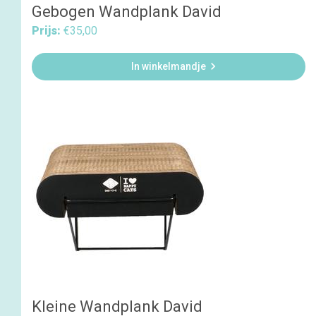
Gebogen Wandplank David
Prijs:
€35,00

In winkelmandje
Kleine Wandplank David