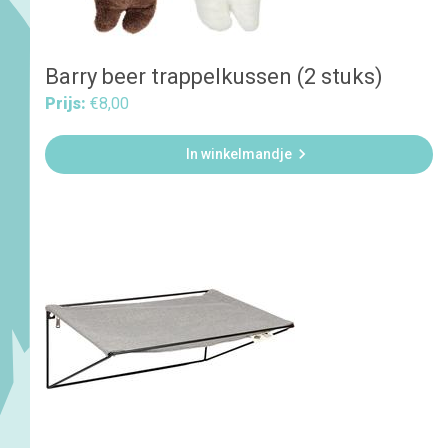
Barry beer trappelkussen (2 stuks)
Prijs:
€8,00

In winkelmandje