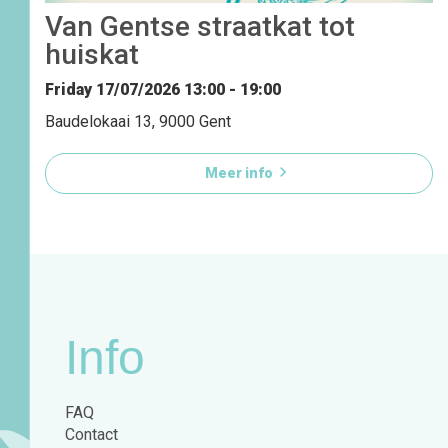
Van Gentse straatkat tot
huiskat
Friday 17/07/2026
13:00 - 19:00
Baudelokaai 13, 9000 Gent

Meer info
Info
FAQ
Contact