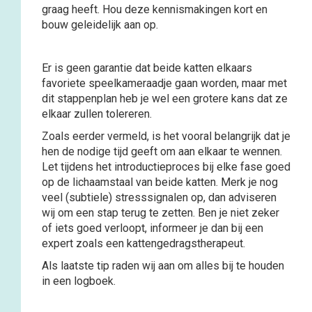
graag heeft. Hou deze kennismakingen kort en
bouw geleidelijk aan op.
Er is geen garantie dat beide katten elkaars
favoriete speelkameraadje gaan worden, maar met
dit stappenplan heb je wel een grotere kans dat ze
elkaar zullen tolereren.
Zoals eerder vermeld, is het vooral belangrijk dat je
hen de nodige tijd geeft om aan elkaar te wennen.
Let tijdens het introductieproces bij elke fase goed
op de lichaamstaal van beide katten. Merk je nog
veel (subtiele) stresssignalen op, dan adviseren
wij om een stap terug te zetten. Ben je niet zeker
of iets goed verloopt, informeer je dan bij een
expert zoals een kattengedragstherapeut.
Als laatste tip raden wij aan om alles bij te houden
in een logboek.