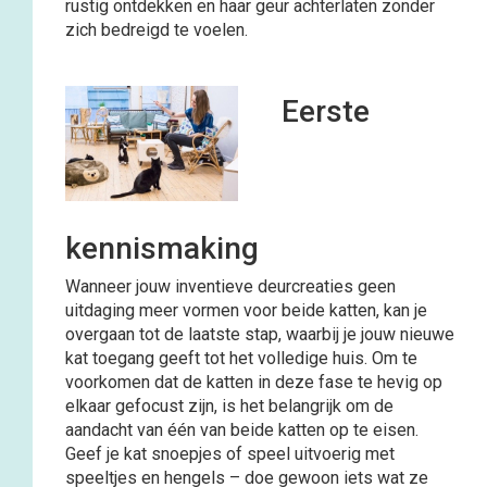
rustig ontdekken en haar geur achterlaten zonder
zich bedreigd te voelen.
Eerste
kennismaking
Wanneer jouw inventieve deurcreaties geen
uitdaging meer vormen voor beide katten, kan je
overgaan tot de laatste stap, waarbij je jouw nieuwe
kat toegang geeft tot het volledige huis. Om te
voorkomen dat de katten in deze fase te hevig op
elkaar gefocust zijn, is het belangrijk om de
aandacht van één van beide katten op te eisen.
Geef je kat snoepjes of speel uitvoerig met
speeltjes en hengels – doe gewoon iets wat ze