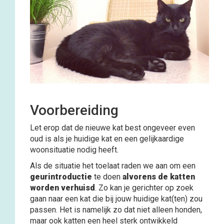
Voorbereiding
Let erop dat de nieuwe kat best ongeveer even
oud is als je huidige kat en een gelijkaardige
woonsituatie nodig heeft.
Als de situatie het toelaat raden we aan om een
geurintroductie
te doen
alvorens de katten
worden verhuisd
. Zo kan je gerichter op zoek
gaan naar een kat die bij jouw huidige kat(ten) zou
passen. Het is namelijk zo dat niet alleen honden,
maar ook katten een heel sterk ontwikkeld