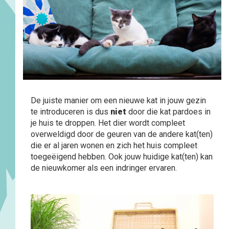
De juiste manier om een nieuwe kat in jouw gezin
te introduceren is dus
niet
door die kat pardoes in
je huis te droppen. Het dier wordt compleet
overweldigd door de geuren van de andere kat(ten)
die er al jaren wonen en zich het huis compleet
toegeëigend hebben. Ook jouw huidige kat(ten) kan
de nieuwkomer als een indringer ervaren.