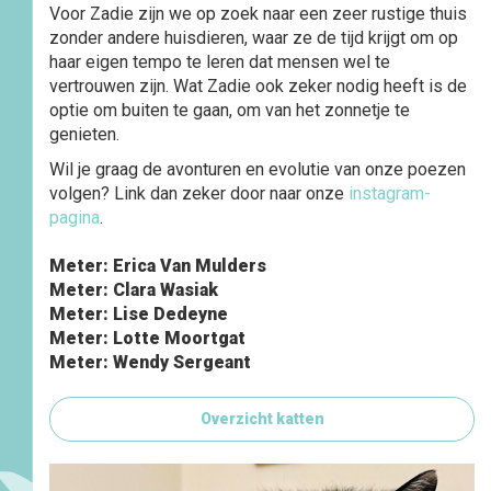
Voor Zadie zijn we op zoek naar een zeer rustige thuis
zonder andere huisdieren, waar ze de tijd krijgt om op
haar eigen tempo te leren dat mensen wel te
vertrouwen zijn. Wat Zadie ook zeker nodig heeft is de
optie om buiten te gaan, om van het zonnetje te
genieten.
Wil je graag de avonturen en evolutie van onze poezen
volgen? Link dan zeker door naar onze
instagram-
pagina
.
Meter: Erica Van Mulders
Meter: Clara Wasiak
Meter: Lise Dedeyne
Meter: Lotte Moortgat
Meter: Wendy Sergeant
Overzicht katten