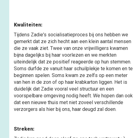
Kwaliteiten:
Tijdens Zadie's socialisatieproces bij ons hebben we
gemerkt dat ze zich hecht aan een klein aantal mensen
die ze vaak ziet. Twee van onze vrijwilligers kwamen
bijna dagelijks bij haar voorlezen en we merkten
uiteindelijk dat ze positief reageerde op hun stemmen.
Soms durfde ze vanuit haar schuilplekje te komen en te
beginnen spelen. Soms kwam ze zelfs op een meter
van hen in de zon of op haar krabkarton liggen. Het is
duidelijk dat Zadie vooral veel structuur en een
voorspelbare omgeving nodig heeft. We hopen dan ook
dat een nieuwe thuis met niet zoveel verschillende
verzorgers als hier bij ons, haar deugd zal doen.
Streken: