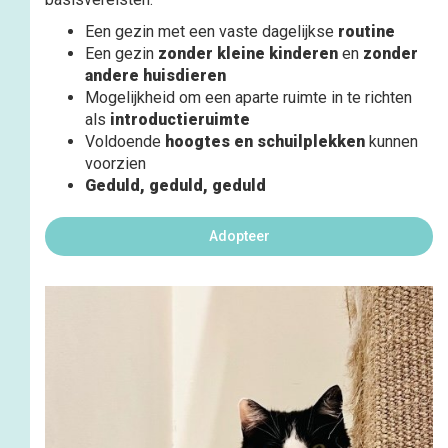
Een gezin met een vaste dagelijkse
routine
Een gezin
zonder kleine kinderen
en
zonder
andere huisdieren
Mogelijkheid om een aparte ruimte in te richten
als
introductieruimte
Voldoende
hoogtes en schuilplekken
kunnen
voorzien
Geduld, geduld, geduld
Adopteer