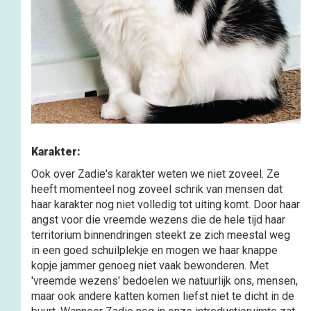
Karakter:
Ook over Zadie's karakter weten we niet zoveel. Ze
heeft momenteel nog zoveel schrik van mensen dat
haar karakter nog niet volledig tot uiting komt. Door haar
angst voor die vreemde wezens die de hele tijd haar
territorium binnendringen steekt ze zich meestal weg
in een goed schuilplekje en mogen we haar knappe
kopje jammer genoeg niet vaak bewonderen. Met
'vreemde wezens' bedoelen we natuurlijk ons, mensen,
maar ook andere katten komen liefst niet te dicht in de