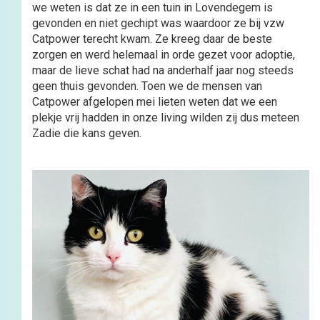
we weten is dat ze in een tuin in Lovendegem is
gevonden en niet gechipt was waardoor ze bij vzw
Catpower terecht kwam. Ze kreeg daar de beste
zorgen en werd helemaal in orde gezet voor adoptie,
maar de lieve schat had na anderhalf jaar nog steeds
geen thuis gevonden. Toen we de mensen van
Catpower afgelopen mei lieten weten dat we een
plekje vrij hadden in onze living wilden zij dus meteen
Zadie die kans geven.