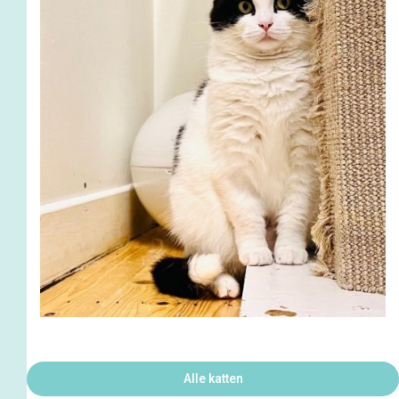
Alle katten