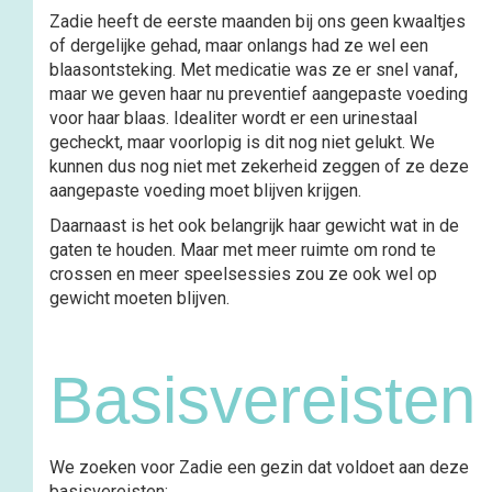
Zadie heeft de eerste maanden bij ons geen kwaaltjes
of dergelijke gehad, maar onlangs had ze wel een
blaasontsteking. Met medicatie was ze er snel vanaf,
maar we geven haar nu preventief aangepaste voeding
voor haar blaas. Idealiter wordt er een urinestaal
gecheckt, maar voorlopig is dit nog niet gelukt. We
kunnen dus nog niet met zekerheid zeggen of ze deze
aangepaste voeding moet blijven krijgen.
Daarnaast is het ook belangrijk haar gewicht wat in de
gaten te houden. Maar met meer ruimte om rond te
crossen en meer speelsessies zou ze ook wel op
gewicht moeten blijven.
Basisvereiste
We zoeken voor Zadie een gezin dat voldoet aan deze
basisvereisten: