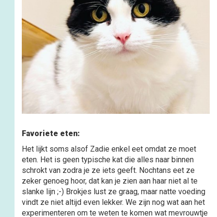
Favoriete eten:
Het lijkt soms alsof Zadie enkel eet omdat ze moet
eten. Het is geen typische kat die alles naar binnen
schrokt van zodra je ze iets geeft. Nochtans eet ze
zeker genoeg hoor, dat kan je zien aan haar niet al te
slanke lijn ;-) Brokjes lust ze graag, maar natte voeding
vindt ze niet altijd even lekker. We zijn nog wat aan het
experimenteren om te weten te komen wat mevrouwtje