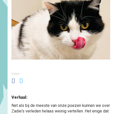
Delen
Verhaal:
Net als bij de meeste van onze poezen kunnen we over
Zadie's verleden helaas weinig vertellen. Het enige dat