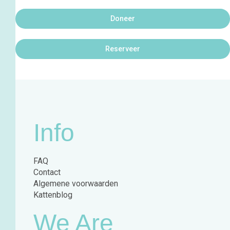
Doneer
Reserveer
Info
FAQ
Contact
Algemene voorwaarden
Kattenblog
We Are