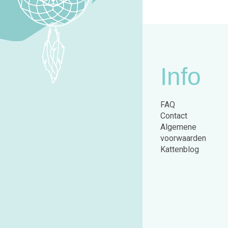
Info
FAQ
Contact
Algemene
voorwaarden
Kattenblog