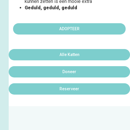
kunnen zetten is een mooie extra
Geduld, geduld, geduld
ADOPTEER
Alle Katten
Doneer
Reserveer