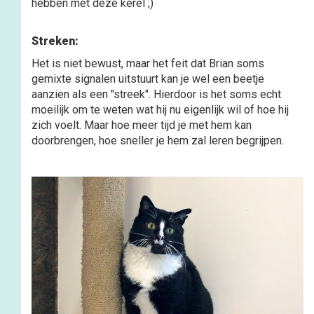
hebben met deze kerel ;)
Streken:
Het is niet bewust, maar het feit dat Brian soms
gemixte signalen uitstuurt kan je wel een beetje
aanzien als een "streek". Hierdoor is het soms echt
moeilijk om te weten wat hij nu eigenlijk wil of hoe hij
zich voelt. Maar hoe meer tijd je met hem kan
doorbrengen, hoe sneller je hem zal leren begrijpen.