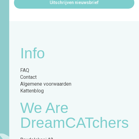
Info
FAQ
Contact
Algemene voorwaarden
Kattenblog
We Are
DreamCATchers