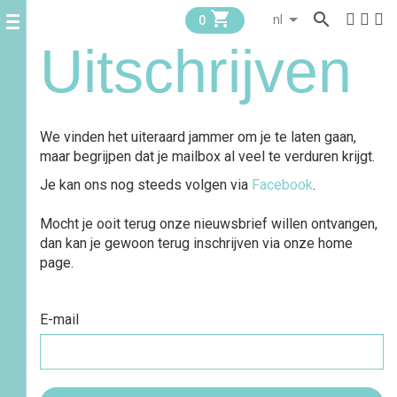


0
Uitschrijven
We vinden het uiteraard jammer om je te laten gaan,
maar begrijpen dat je mailbox al veel te verduren krijgt.
Je kan ons nog steeds volgen via
Facebook
.
Mocht je ooit terug onze nieuwsbrief willen ontvangen,
dan kan je gewoon terug inschrijven via onze home
page.
E-mail