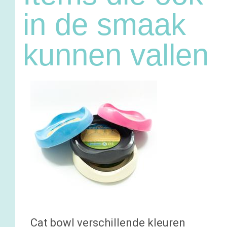
in de smaak
kunnen vallen
Cat bowl verschillende kleuren