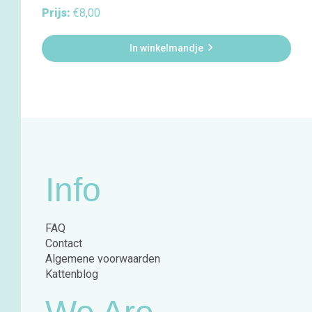
Prijs:
€8,00

In winkelmandje
Info
FAQ
Contact
Algemene voorwaarden
Kattenblog