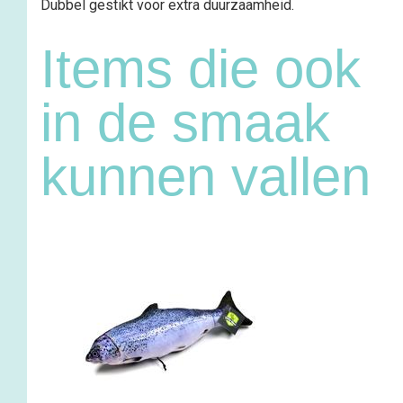
Dubbel gestikt voor extra duurzaamheid.
Items die ook
in de smaak
kunnen vallen