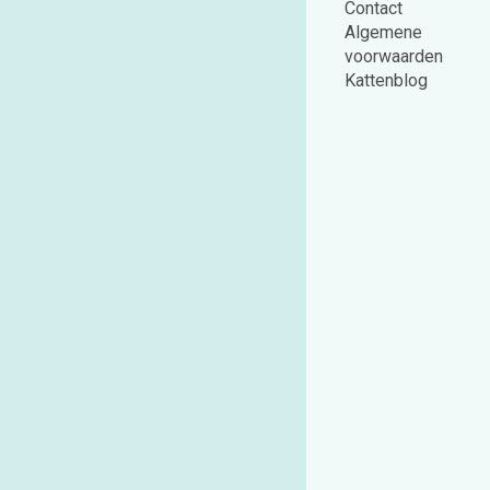
Contact
Algemene
voorwaarden
Kattenblog